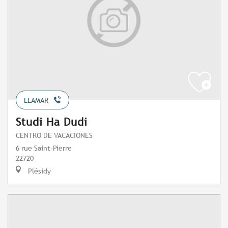
LLAMAR
Studi Ha Dudi
CENTRO DE VACACIONES
6 rue Saint-Pierre
22720
Plésidy