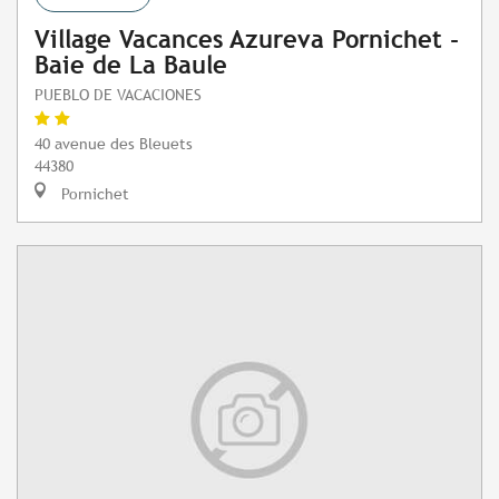
Village Vacances Azureva Pornichet -
Baie de La Baule
PUEBLO DE VACACIONES
40 avenue des Bleuets
44380
Pornichet