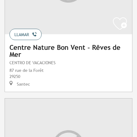
LLAMAR
Centre Nature Bon Vent - Rêves de
Mer
CENTRO DE VACACIONES
87 rue de la Forêt
29250
Santec