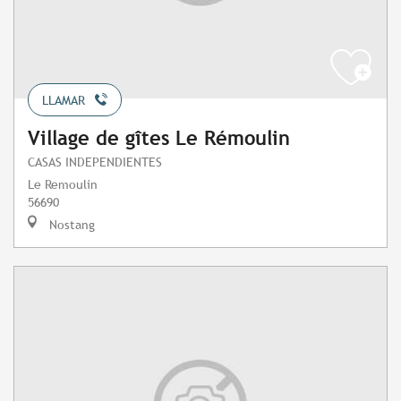
LLAMAR
Village de gîtes Le Rémoulin
CASAS INDEPENDIENTES
Le Remoulin
56690
Nostang