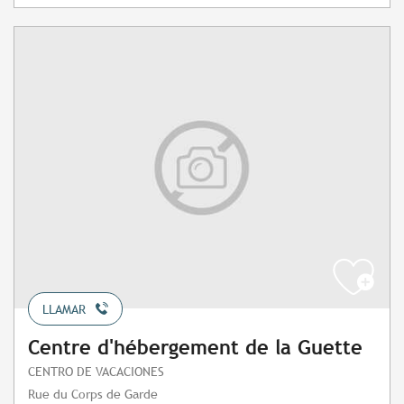
LLAMAR
Centre d'hébergement de la Guette
CENTRO DE VACACIONES
Rue du Corps de Garde