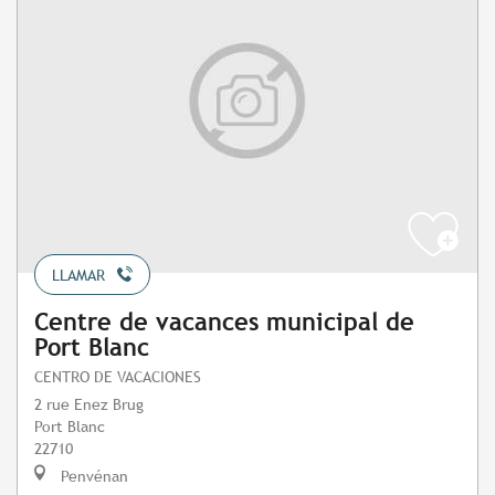
LLAMAR
Centre de vacances municipal de
Port Blanc
CENTRO DE VACACIONES
2 rue Enez Brug
Port Blanc
22710
Penvénan