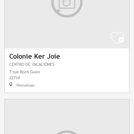
Colonie Ker Joie
CENTRO DE VACACIONES
7 rue Roch Guen
22710
Penvénan