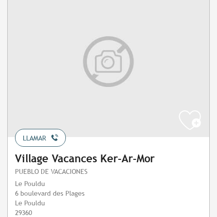
LLAMAR
Village Vacances Ker-Ar-Mor
PUEBLO DE VACACIONES
Le Pouldu
6 boulevard des Plages
Le Pouldu
29360