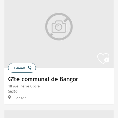
LLAMAR
Gîte communal de Bangor
18 rue Pierre Cadre
56360
Bangor