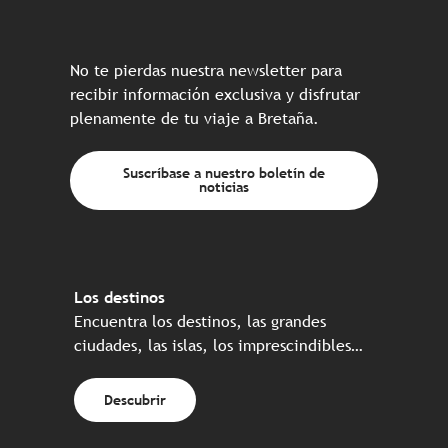
No te pierdas nuestra newsletter para
recibir información exclusiva y disfrutar
plenamente de tu viaje a Bretaña.
Suscríbase a nuestro boletín de
noticias
Los destinos
Encuentra los destinos, las grandes
ciudades, las islas, los imprescindibles…
Descubrir