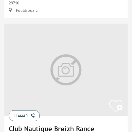
29710
Pouldreuzic
LLAMAR
Club Nautique Breizh Rance