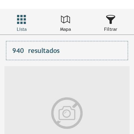
Lista
Mapa
Filtrar
940
resultados