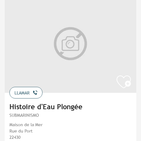
LLAMAR
Histoire d'Eau Plongée
SUBMARINISMO
Maison de la Mer
Rue du Port
22430