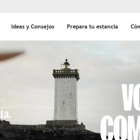
Ideas y Consejos
Prepara tu estancia
Cóm