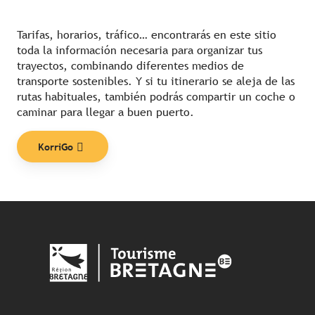
Tarifas, horarios, tráfico… encontrarás en este sitio
toda la información necesaria para organizar tus
trayectos, combinando diferentes medios de
transporte sostenibles. Y si tu itinerario se aleja de las
rutas habituales, también podrás compartir un coche o
caminar para llegar a buen puerto.
KorriGo