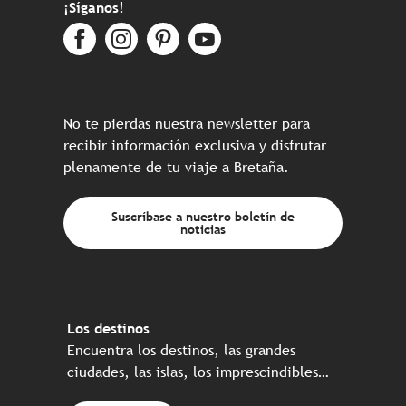
¡Síganos!
No te pierdas nuestra newsletter para
recibir información exclusiva y disfrutar
plenamente de tu viaje a Bretaña.
Suscríbase a nuestro boletín de
noticias
Los destinos
Encuentra los destinos, las grandes
ciudades, las islas, los imprescindibles…