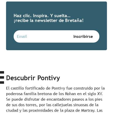
Haz clic. Inspira. Y suelta…
¡recibe la newsletter de Bretaña!
Descubrir Pontivy
El castillo fortificado de Pontivy fue construido por la
poderosa familia bretona de los Rohan en el siglo XV.
Se puede disfrutar de encantadores paseos a los pies
de sus dos torres, por las callejuelas sinuosas de la
ciudad y las proximidades de la plaza de Martray. Las