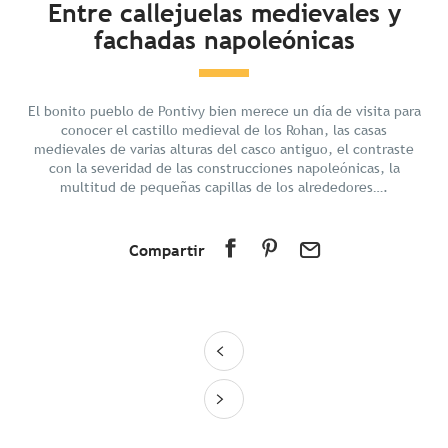
Entre callejuelas medievales y
fachadas napoleónicas
Descubrir
Preparar tu estancia
En los alrededores
El bonito pueblo de Pontivy bien merece un día de visita para
conocer el castillo medieval de los Rohan, las casas
medievales de varias alturas del casco antiguo, el contraste
con la severidad de las construcciones napoleónicas, la
multitud de pequeñas capillas de los alrededores….
Compartir