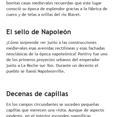
bonitas casas medievales recuerdan que este lugar
conoció su época de esplendor gracias a la fábrica de
cuero y de telas a orillas del río Blavet.
El sello de Napoleón
¡Cómo sorprende ver junto a las construcciones
medievales esas avenidas rectilíneas y esas fachadas
neoclásicas de la época napoleónica! Pontivy fue uno
de los primeros proyectos urbanos del emperador
junto a La-Roche-sur-Yon. Durante un decenio el
pueblo se llamó Napoleonville.
Decenas de capillas
En los campos circundantes se suceden pequeñas
capillas que merecen una visita. Aunque de aspecto
modesto, en el interior esconden magníficas