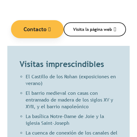
Contacto
Visita la página web
Visitas imprescindibles
El Castillo de los Rohan (exposiciones en
verano)
El barrio medieval con casas con
entramado de madera de los siglos XV y
XVII, y el barrio napoleónico
La basílica Notre-Dame de Joie y la
iglesia Saint-Joseph
La cuenca de conexión de los canales del