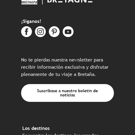
¡Síganos!
No te pierdas nuestra newsletter para
recibir información exclusiva y disfrutar
plenamente de tu viaje a Bretaña.
Suscríbase a nuestro boletín de
noticias
Los destinos