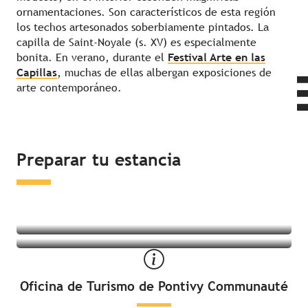
ornamentaciones. Son característicos de esta región
los techos artesonados soberbiamente pintados. La
capilla de Saint-Noyale (s. XV) es especialmente
bonita. En verano, durante el
Festival Arte en las
Capillas
, muchas de ellas albergan exposiciones de
arte contemporáneo.
Dormir en los alrededores
Preparar tu estancia
¿Qué hacer en los alrededores?
Oficina de Turismo de Pontivy Communauté