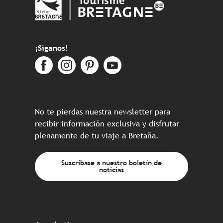
¡Síganos!
No te pierdas nuestra newsletter para
recibir información exclusiva y disfrutar
plenamente de tu viaje a Bretaña.
Suscríbase a nuestro boletín de
noticias