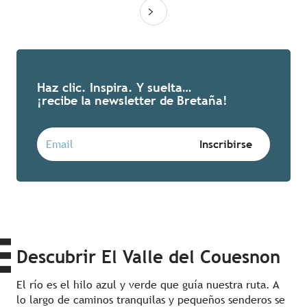
Haz clic. Inspira. Y suelta…
¡recibe la newsletter de Bretaña!
Descubrir El Valle del Couesnon
El río es el hilo azul y verde que guía nuestra ruta. A
lo largo de caminos tranquilas y pequeños senderos se