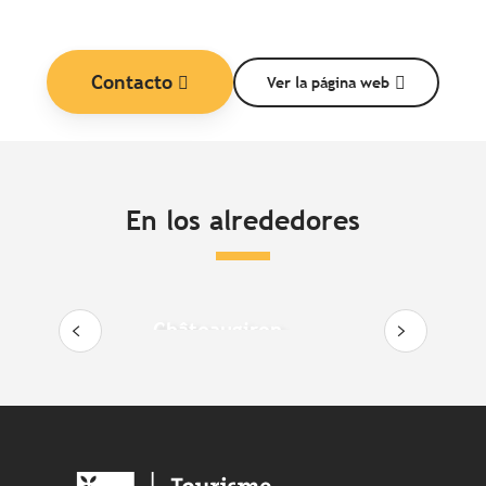
Contacto
Ver la página web
En los alrededores
Châteaugiron