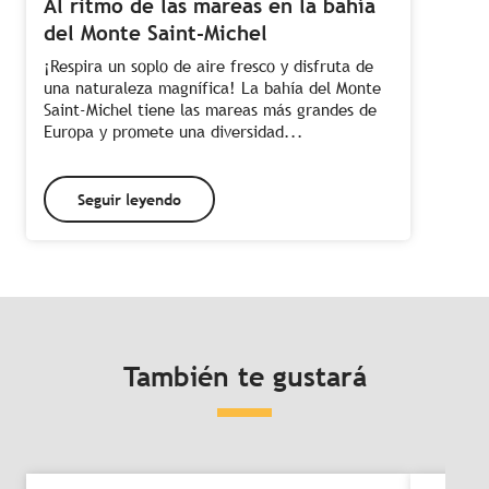
Al ritmo de las mareas en la bahía
del Monte Saint-Michel
¡Respira un soplo de aire fresco y disfruta de
una naturaleza magnífica! La bahía del Monte
Saint-Michel tiene las mareas más grandes de
Europa y promete una diversidad...
Seguir leyendo
También te gustará