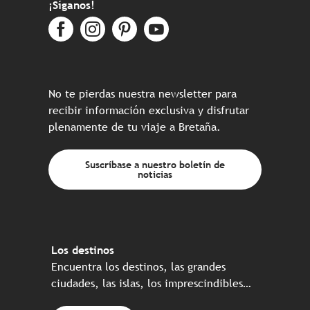
¡Síganos!
No te pierdas nuestra newsletter para
recibir información exclusiva y disfrutar
plenamente de tu viaje a Bretaña.
Suscríbase a nuestro boletín de
noticias
Los destinos
Encuentra los destinos, las grandes
ciudades, las islas, los imprescindibles…