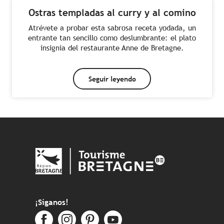
Ostras templadas al curry y al comino
Atrévete a probar esta sabrosa receta yodada, un
entrante tan sencillo como deslumbrante: el plato
insignia del restaurante Anne de Bretagne.
Seguir leyendo
¡Síganos!