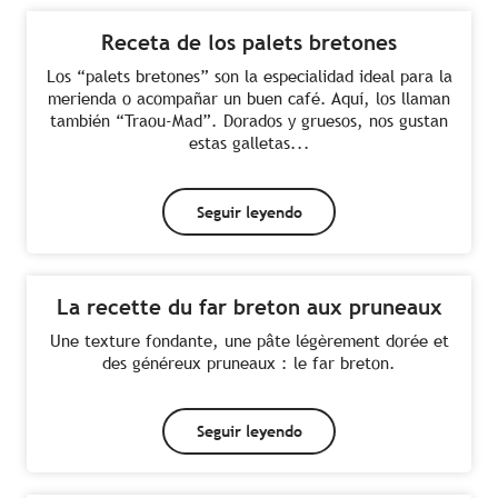
Receta de los palets bretones
Los “palets bretones” son la especialidad ideal para la
merienda o acompañar un buen café. Aquí, los llaman
también “Traou-Mad”. Dorados y gruesos, nos gustan
estas galletas...
Seguir leyendo
La recette du far breton aux pruneaux
Une texture fondante, une pâte légèrement dorée et
des généreux pruneaux : le far breton.
Seguir leyendo