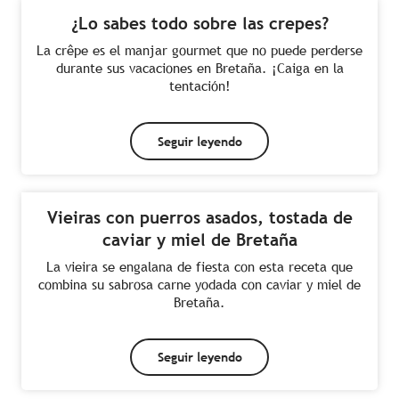
¿Lo sabes todo sobre las crepes?
La crêpe es el manjar gourmet que no puede perderse
durante sus vacaciones en Bretaña. ¡Caiga en la
tentación!
Seguir leyendo
Vieiras con puerros asados, tostada de
caviar y miel de Bretaña
La vieira se engalana de fiesta con esta receta que
combina su sabrosa carne yodada con caviar y miel de
Bretaña.
Seguir leyendo