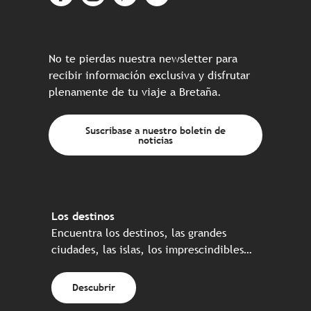
No te pierdas nuestra newsletter para
recibir información exclusiva y disfrutar
plenamente de tu viaje a Bretaña.
Suscríbase a nuestro boletín de
noticias
Los destinos
Encuentra los destinos, las grandes
ciudades, las islas, los imprescindibles…
Descubrir