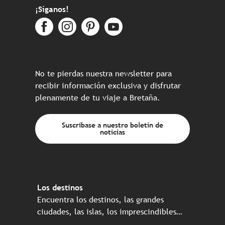
¡Síganos!
No te pierdas nuestra newsletter para
recibir información exclusiva y disfrutar
plenamente de tu viaje a Bretaña.
Suscríbase a nuestro boletín de
noticias
Los destinos
Encuentra los destinos, las grandes
ciudades, las islas, los imprescindibles…