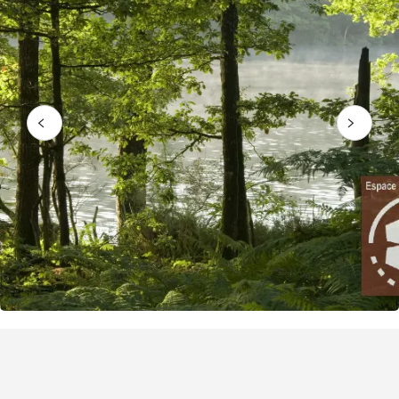
Puntos de interés