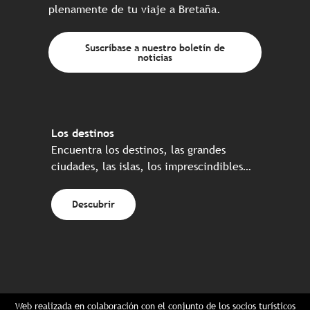
plenamente de tu viaje a Bretaña.
Suscríbase a nuestro boletín de
noticias
Los destinos
Encuentra los destinos, las grandes
ciudades, las islas, los imprescindibles…
Descubrir
Web realizada en colaboración con el conjunto de los socios turísticos