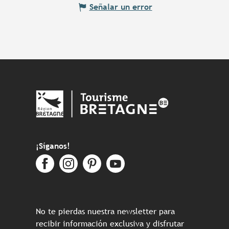
Señalar un error
¡Síganos!
No te pierdas nuestra newsletter para
recibir información exclusiva y disfrutar