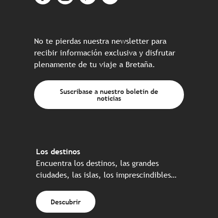
No te pierdas nuestra newsletter para
recibir información exclusiva y disfrutar
plenamente de tu viaje a Bretaña.
Suscríbase a nuestro boletín de
noticias
Los destinos
Encuentra los destinos, las grandes
ciudades, las islas, los imprescindibles…
Descubrir