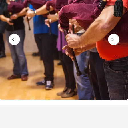
Puntos de interés