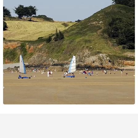
Puntos de interés