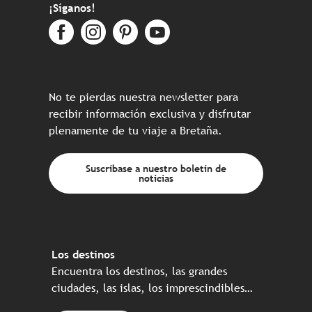
¡Síganos!
No te pierdas nuestra newsletter para
recibir información exclusiva y disfrutar
plenamente de tu viaje a Bretaña.
Suscríbase a nuestro boletín de
noticias
Los destinos
Encuentra los destinos, las grandes
ciudades, las islas, los imprescindibles…