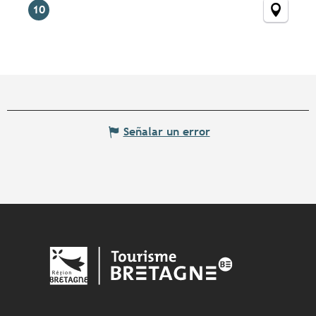
10
Señalar un error