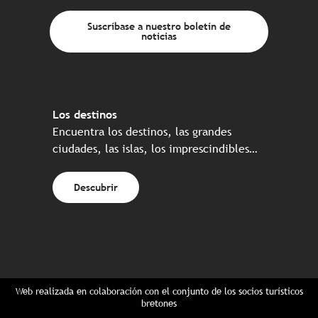
Suscríbase a nuestro boletín de
noticias
Los destinos
Encuentra los destinos, las grandes
ciudades, las islas, los imprescindibles…
Descubrir
Web realizada en colaboración con el conjunto de los socios turísticos
bretones