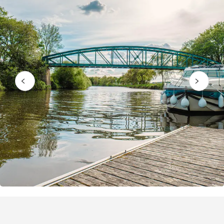
Puntos de interés