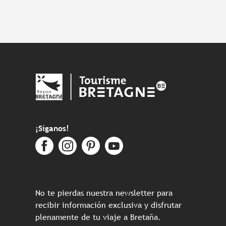
¡Síganos!
No te pierdas nuestra newsletter para
recibir información exclusiva y disfrutar
plenamente de tu viaje a Bretaña.