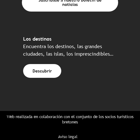
noticias
Los destinos
Encuentra los destinos, las grandes
ciudades, las islas, los imprescindibles…
Descubrir
Web realizada en colaboración con el conjunto de los socios turísticos
bretones
Aviso legal