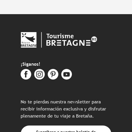
¡Síganos!
No te pierdas nuestra newsletter para
recibir información exclusiva y disfrutar
plenamente de tu viaje a Bretaña.
Suscríbase a nuestro boletín de