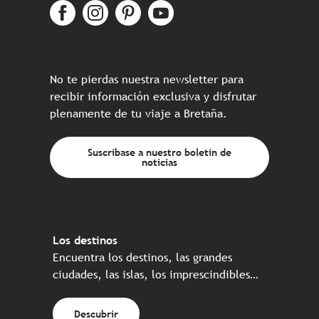
No te pierdas nuestra newsletter para
recibir información exclusiva y disfrutar
plenamente de tu viaje a Bretaña.
Suscríbase a nuestro boletín de
noticias
Los destinos
Encuentra los destinos, las grandes
ciudades, las islas, los imprescindibles…
Descubrir