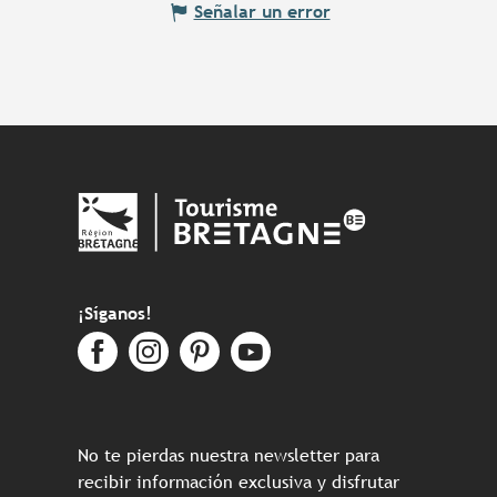
Señalar un error
¡Síganos!
No te pierdas nuestra newsletter para
recibir información exclusiva y disfrutar