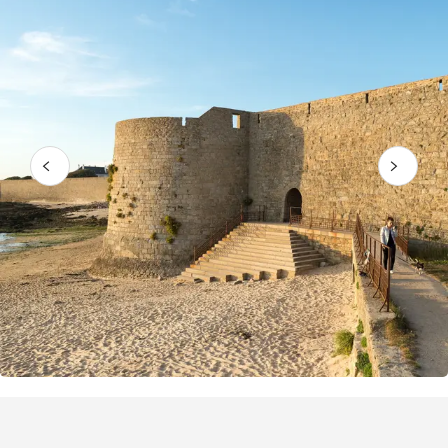
Puntos de interés