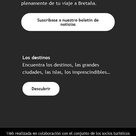
plenamente de tu viaje a Bretaña.
Suscríbase a nuestro boletín de
noticias
Los destinos
Encuentra los destinos, las grandes
ciudades, las islas, los imprescindibles…
Descubrir
Web realizada en colaboración con el conjunto de los socios turísticos