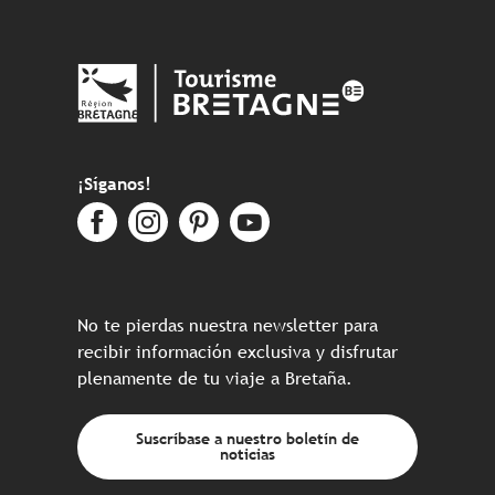
¡Síganos!
No te pierdas nuestra newsletter para
recibir información exclusiva y disfrutar
plenamente de tu viaje a Bretaña.
Suscríbase a nuestro boletín de
noticias