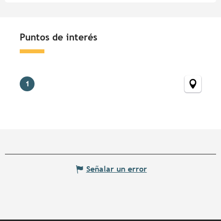
Puntos de interés
Puntos de interés
1
Señalar un error