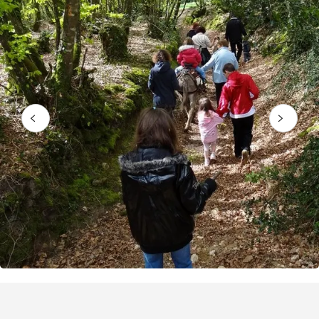
Puntos de interés