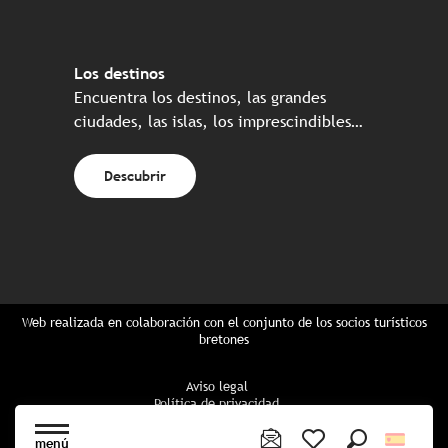
Los destinos
Encuentra los destinos, las grandes
ciudades, las islas, los imprescindibles…
Descubrir
Web realizada en colaboración con el conjunto de los socios turísticos
bretones
Aviso legal
Política de privacidad
Política de Cookies
Configuración de cookies
menú