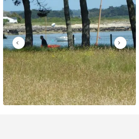
Puntos de interés