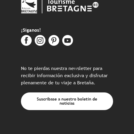
¡Síganos!
No te pierdas nuestra newsletter para
recibir información exclusiva y disfrutar
plenamente de tu viaje a Bretaña.
Suscríbase a nuestro boletín de
noticias