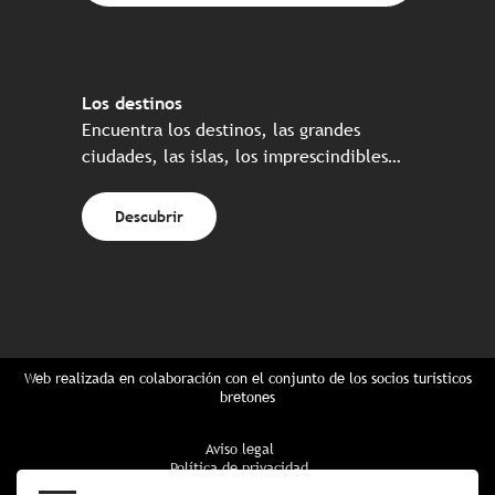
Los destinos
Encuentra los destinos, las grandes
ciudades, las islas, los imprescindibles…
Descubrir
Web realizada en colaboración con el conjunto de los socios turísticos
bretones
Aviso legal
Política de privacidad
Política de Cookies