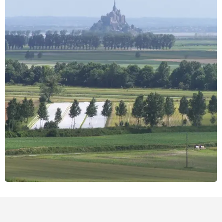
Puntos de interés