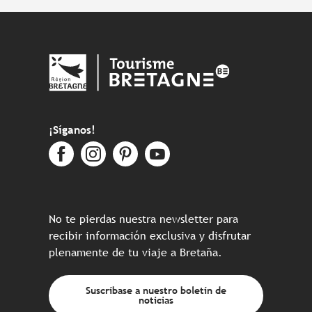
¡Síganos!
No te pierdas nuestra newsletter para
recibir información exclusiva y disfrutar
plenamente de tu viaje a Bretaña.
Suscríbase a nuestro boletín de
noticias