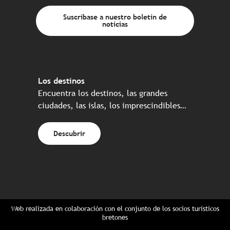
Suscríbase a nuestro boletín de
noticias
Los destinos
Encuentra los destinos, las grandes
ciudades, las islas, los imprescindibles…
Descubrir
Web realizada en colaboración con el conjunto de los socios turísticos
bretones