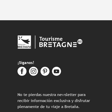
¡Síganos!
No te pierdas nuestra newsletter para
recibir información exclusiva y disfrutar
plenamente de tu viaje a Bretaña.