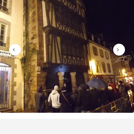
Puntos de interés