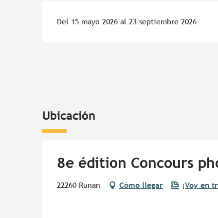
Del 15 mayo 2026 al 23 septiembre 2026
Ubicación
8e édition Concours ph
22260 Runan
Cómo llegar
¡Voy en t