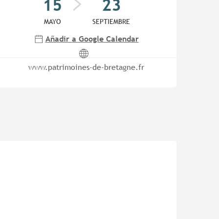
15
23
MAYO
SEPTIEMBRE
Añadir a Google Calendar
www.patrimoines-de-bretagne.fr