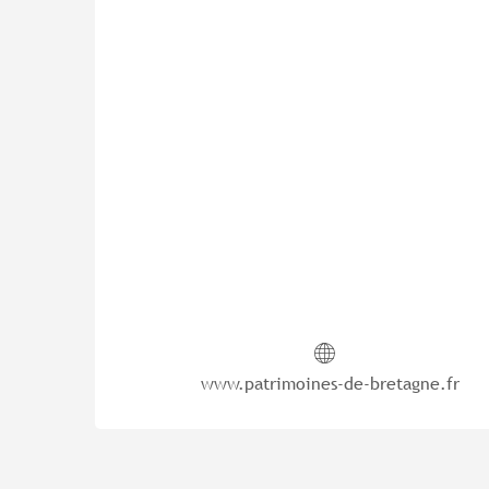
www.patrimoines-de-bretagne.fr