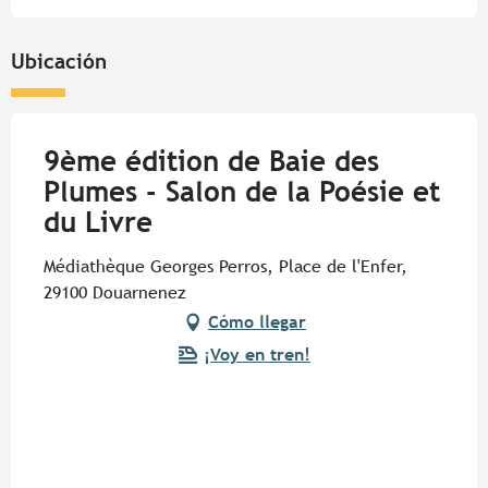
Ubicación
9ème édition de Baie des
Plumes - Salon de la Poésie et
du Livre
Médiathèque Georges Perros, Place de l'Enfer,
29100 Douarnenez
Cómo llegar
¡Voy en tren!