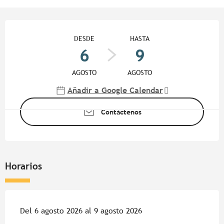
Horarios y datos de contacto
DESDE
HASTA
6
9
AGOSTO
AGOSTO
Añadir a Google Calendar
Contáctenos
Horarios
Del 6 agosto 2026 al 9 agosto 2026