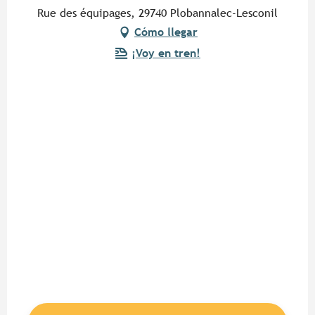
Rue des équipages, 29740 Plobannalec-Lesconil
Cómo llegar
¡Voy en tren!