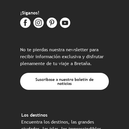
¡Síganos!
No te pierdas nuestra newsletter para
recibir información exclusiva y disfrutar
plenamente de tu viaje a Bretaña.
Suscríbase a nuestro boletín de
noticias
Los destinos
Encuentra los destinos, las grandes
ciudades, las islas, los imprescindibles…