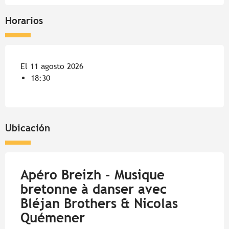
Horarios
El 11 agosto 2026
18:30
Ubicación
Apéro Breizh - Musique
bretonne à danser avec
Bléjan Brothers & Nicolas
Quémener