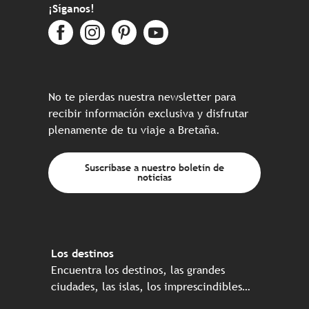
¡Síganos!
No te pierdas nuestra newsletter para
recibir información exclusiva y disfrutar
plenamente de tu viaje a Bretaña.
Suscríbase a nuestro boletín de
noticias
Los destinos
Encuentra los destinos, las grandes
ciudades, las islas, los imprescindibles…