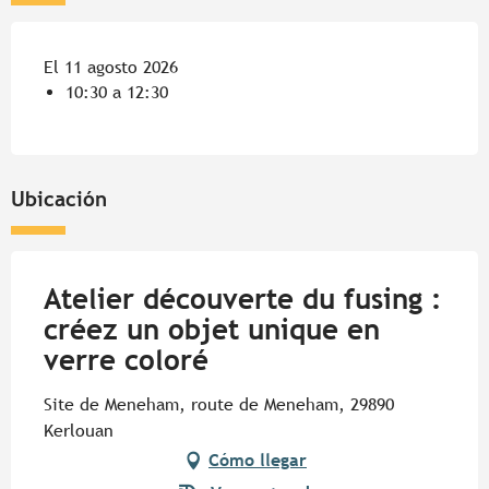
El 11 agosto 2026
10:30 a 12:30
Ubicación
Atelier découverte du fusing :
créez un objet unique en
verre coloré
Site de Meneham, route de Meneham, 29890
Kerlouan
Cómo llegar