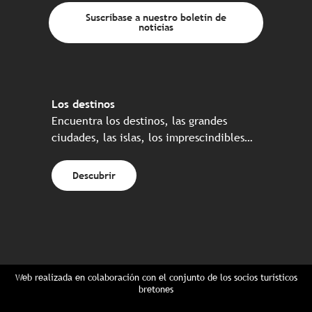
Suscríbase a nuestro boletín de
noticias
Los destinos
Encuentra los destinos, las grandes
ciudades, las islas, los imprescindibles…
Descubrir
Web realizada en colaboración con el conjunto de los socios turísticos
bretones