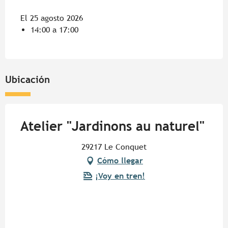
El 25 agosto 2026
14:00 a 17:00
Ubicación
Atelier "Jardinons au naturel"
29217 Le Conquet
Cómo llegar
¡Voy en tren!