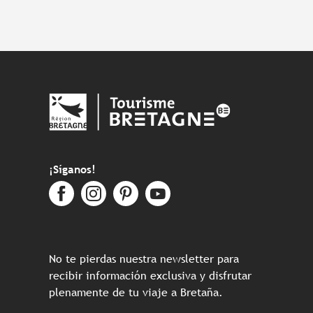
¡Síganos!
No te pierdas nuestra newsletter para
recibir información exclusiva y disfrutar
plenamente de tu viaje a Bretaña.