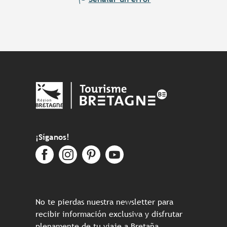
¡Síganos!
No te pierdas nuestra newsletter para
recibir información exclusiva y disfrutar
plenamente de tu viaje a Bretaña.