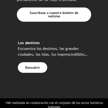
Suscríbase a nuestro boletín de
noticias
Los destinos
Encuentra los destinos, las grandes
ciudades, las islas, los imprescindibles…
Descubrir
Web realizada en colaboración con el conjunto de los socios turísticos
bretones