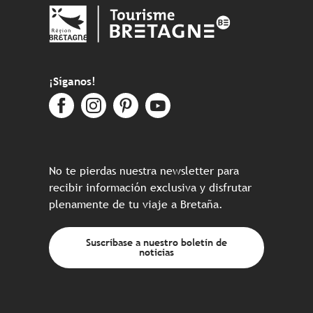
¡Síganos!
No te pierdas nuestra newsletter para
recibir información exclusiva y disfrutar
plenamente de tu viaje a Bretaña.
Suscríbase a nuestro boletín de
noticias