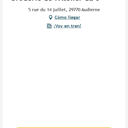
5 rue du 14 juillet, 29770 Audierne
Cómo llegar
¡Voy en tren!