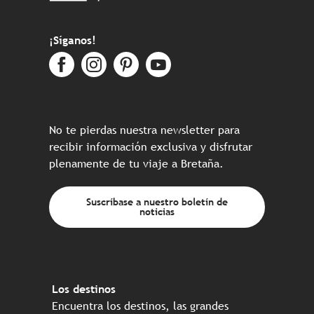
¡Síganos!
No te pierdas nuestra newsletter para
recibir información exclusiva y disfrutar
plenamente de tu viaje a Bretaña.
Suscríbase a nuestro boletín de
noticias
Los destinos
Encuentra los destinos, las grandes