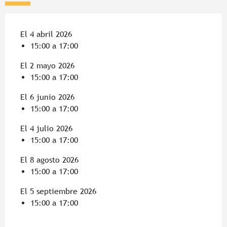
El 4 abril 2026
15:00 a 17:00
El 2 mayo 2026
15:00 a 17:00
El 6 junio 2026
15:00 a 17:00
El 4 julio 2026
15:00 a 17:00
El 8 agosto 2026
15:00 a 17:00
El 5 septiembre 2026
15:00 a 17:00