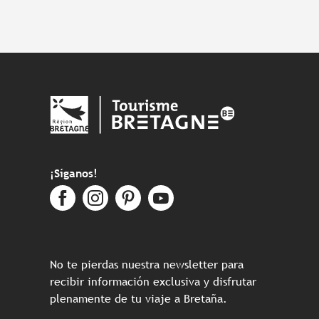
¡Síganos!
No te pierdas nuestra newsletter para
recibir información exclusiva y disfrutar
plenamente de tu viaje a Bretaña.