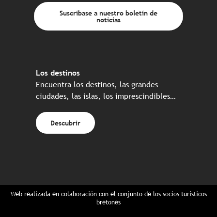
Suscríbase a nuestro boletín de
noticias
Los destinos
Encuentra los destinos, las grandes
ciudades, las islas, los imprescindibles…
Descubrir
Web realizada en colaboración con el conjunto de los socios turísticos
bretones