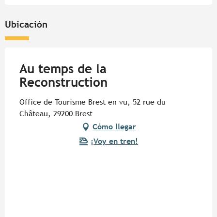
Ubicación
Au temps de la
Reconstruction
Office de Tourisme Brest en vu, 52 rue du
Château, 29200 Brest
Cómo llegar
¡Voy en tren!