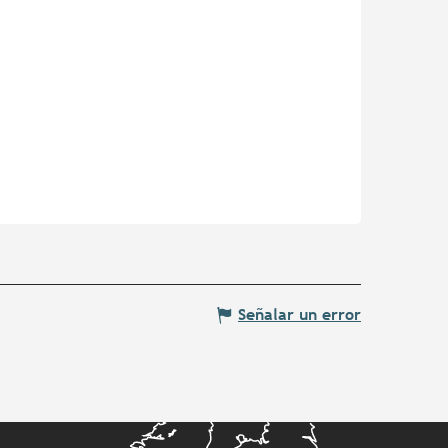
Señalar un error