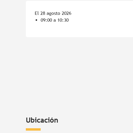
El 28 agosto 2026
09:00 a 10:30
Ubicación