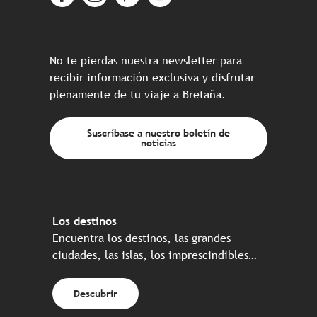
No te pierdas nuestra newsletter para
recibir información exclusiva y disfrutar
plenamente de tu viaje a Bretaña.
Suscríbase a nuestro boletín de
noticias
Los destinos
Encuentra los destinos, las grandes
ciudades, las islas, los imprescindibles…
Descubrir