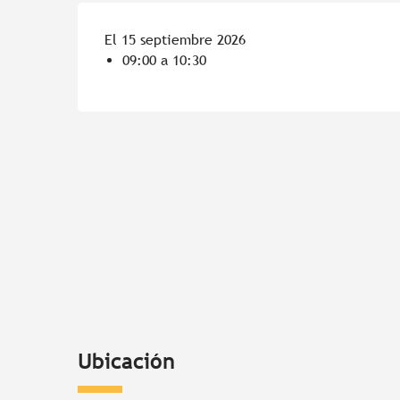
El 15 septiembre 2026
09:00 a 10:30
Ubicación