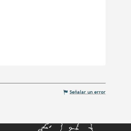
Señalar un error