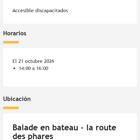
Accesible discapacitados
Horarios
El 21 octubre 2026
14:00 a 16:00
Ubicación
Balade en bateau - la route
des phares