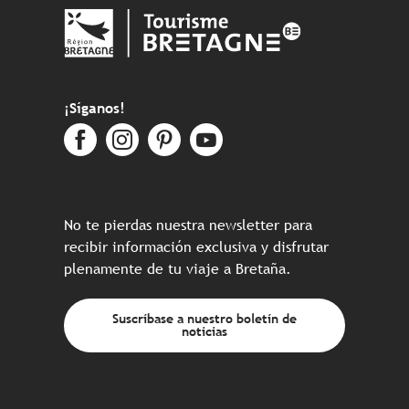
¡Síganos!
No te pierdas nuestra newsletter para
recibir información exclusiva y disfrutar
plenamente de tu viaje a Bretaña.
Suscríbase a nuestro boletín de
noticias