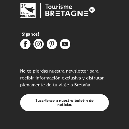
¡Síganos!
No te pierdas nuestra newsletter para
recibir información exclusiva y disfrutar
plenamente de tu viaje a Bretaña.
Suscríbase a nuestro boletín de
noticias