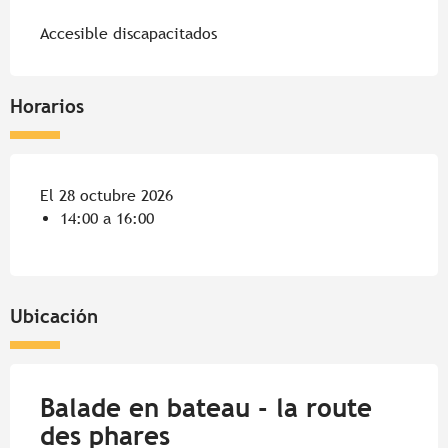
Accesible discapacitados
Horarios
El 28 octubre 2026
14:00 a 16:00
Ubicación
Balade en bateau - la route
des phares