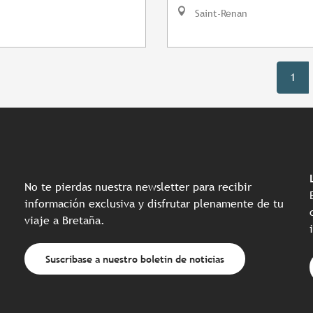
Saint-Renan
1
No te pierdas nuestra newsletter para recibir
información exclusiva y disfrutar plenamente de tu
viaje a Bretaña.
Suscríbase a nuestro boletín de noticias