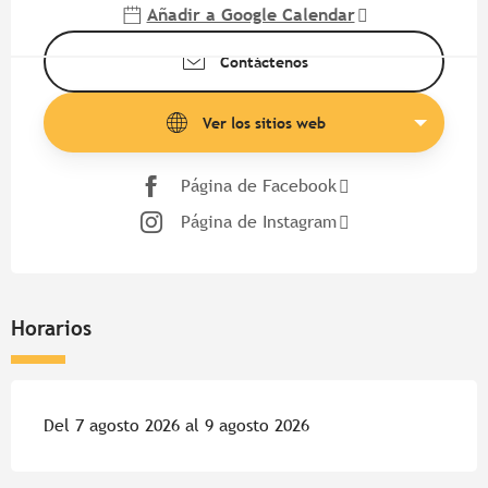
Añadir a Google Calendar
Contáctenos
Ver los sitios web
Página de Facebook
Página de Instagram
Horarios
Del 7 agosto 2026 al 9 agosto 2026