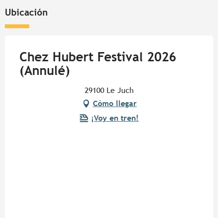
Ubicación
Chez Hubert Festival 2026
(Annulé)
29100 Le Juch
Cómo llegar
¡Voy en tren!