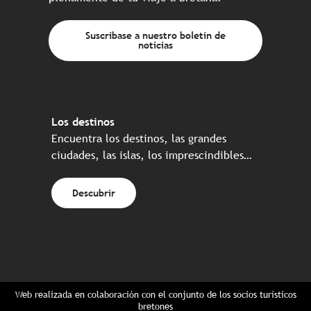
Suscríbase a nuestro boletín de
noticias
Los destinos
Encuentra los destinos, las grandes
ciudades, las islas, los imprescindibles…
Descubrir
Web realizada en colaboración con el conjunto de los socios turísticos
bretones