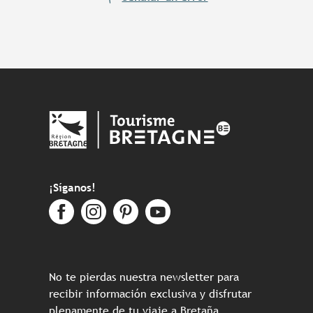
¡Síganos!
No te pierdas nuestra newsletter para
recibir información exclusiva y disfrutar
plenamente de tu viaje a Bretaña.