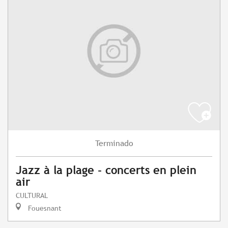
Terminado
Jazz à la plage - concerts en plein
air
CULTURAL
Fouesnant