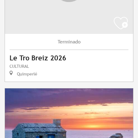
Terminado
Le Tro Breiz 2026
CULTURAL
Quimperlé