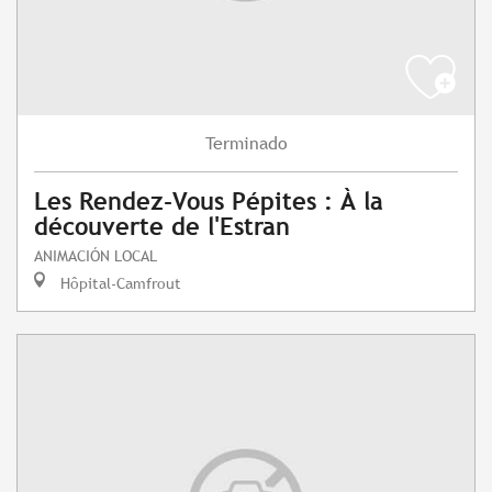
Terminado
Les Rendez-Vous Pépites : À la
découverte de l'Estran
ANIMACIÓN LOCAL
Hôpital-Camfrout