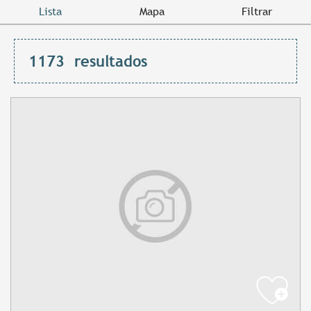
Lista
Mapa
Filtrar
1173
resultados