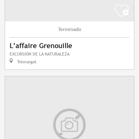
Terminado
L’affaire Grenouille
EXCURSIÓN DE LA NATURALEZA
Trémargat