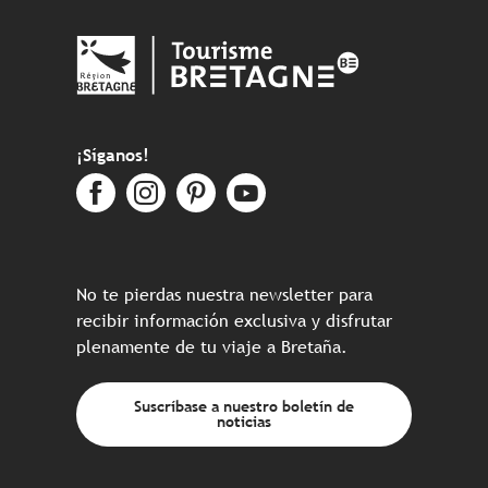
¡Síganos!
No te pierdas nuestra newsletter para
recibir información exclusiva y disfrutar
plenamente de tu viaje a Bretaña.
Suscríbase a nuestro boletín de
noticias