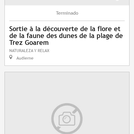
Terminado
Sortie à la découverte de la flore et
de la faune des dunes de la plage de
Trez Goarem
NATURALEZA Y RELAX
Audierne