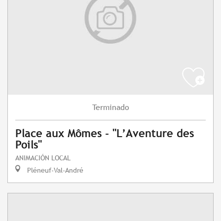
Terminado
Place aux Mômes - "L’Aventure des
Poils"
ANIMACIÓN LOCAL
Pléneuf-Val-André