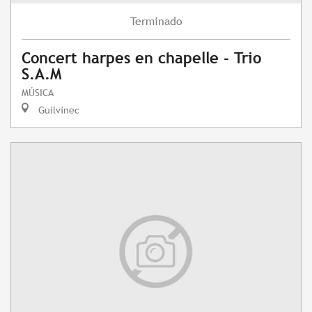
Terminado
Concert harpes en chapelle - Trio
S.A.M
MÚSICA
Guilvinec