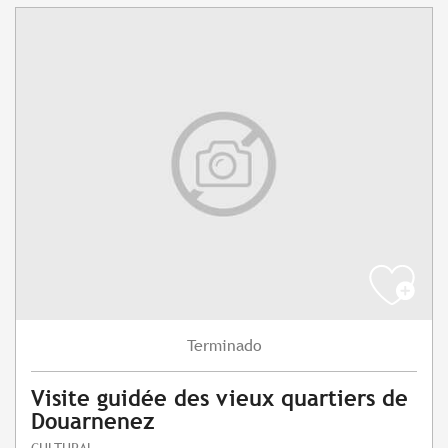
Terminado
Visite guidée des vieux quartiers de
Douarnenez
CULTURAL