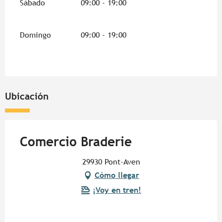
Sábado
09:00 - 19:00
Domingo
09:00 - 19:00
Ubicación
Comercio Braderie
29930 Pont-Aven
Cómo llegar
¡Voy en tren!