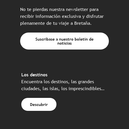
No te pierdas nuestra newsletter para
recibir información exclusiva y disfrutar
plenamente de tu viaje a Bretaña.
Suscríbase a nuestro boletín de
noticias
Los destinos
Encuentra los destinos, las grandes
ciudades, las islas, los imprescindibles…
Descubrir