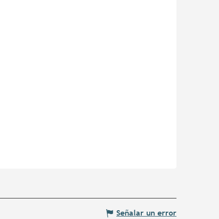
Señalar un error