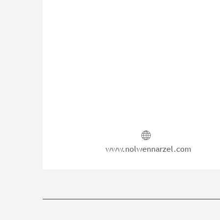
www.nolwennarzel.com