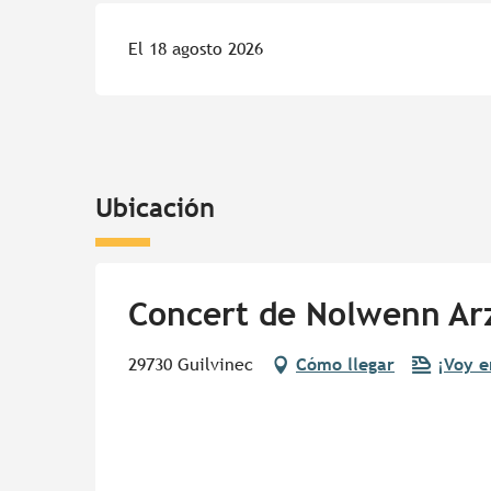
El 18 agosto 2026
Ubicación
Concert de Nolwenn Arz
29730 Guilvinec
Cómo llegar
¡Voy e