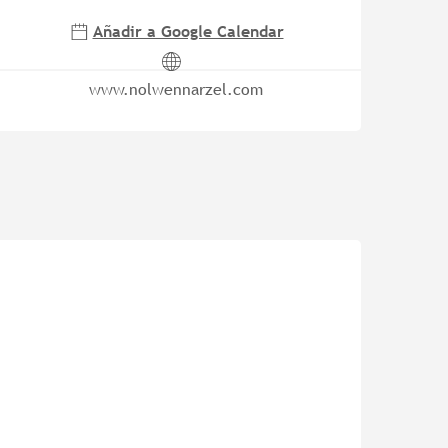
Añadir a Google Calendar
www.nolwennarzel.com