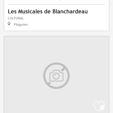
Les Musicales de Blanchardeau
CULTURAL
Pléguien