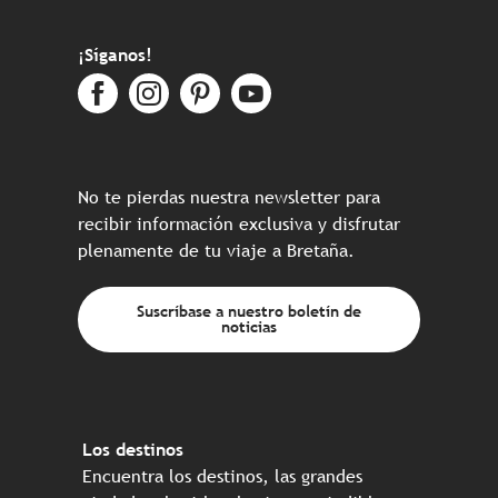
¡Síganos!
No te pierdas nuestra newsletter para
recibir información exclusiva y disfrutar
plenamente de tu viaje a Bretaña.
Suscríbase a nuestro boletín de
noticias
Los destinos
Encuentra los destinos, las grandes