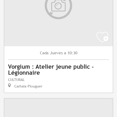
Jueves
a 10:30
Cada
Vorgium : Atelier jeune public -
Légionnaire
CULTURAL
Carhaix-Plouguer