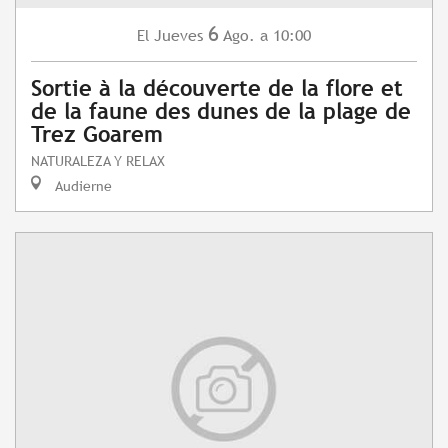
6
Jueves
Ago.
a 10:00
El
Sortie à la découverte de la flore et
de la faune des dunes de la plage de
Trez Goarem
NATURALEZA Y RELAX
Audierne