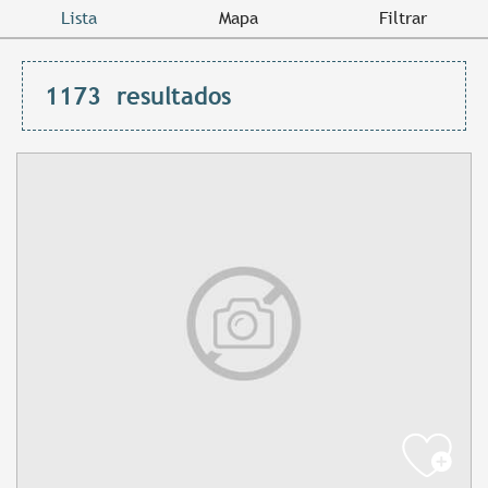
Lista
Mapa
Filtrar
1173
resultados