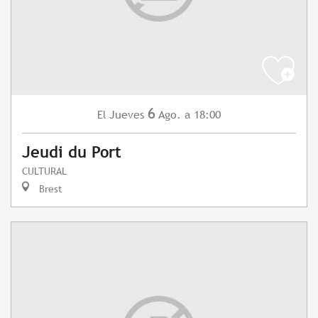
6
Jueves
Ago.
a 18:00
El
Jeudi du Port
CULTURAL
Brest