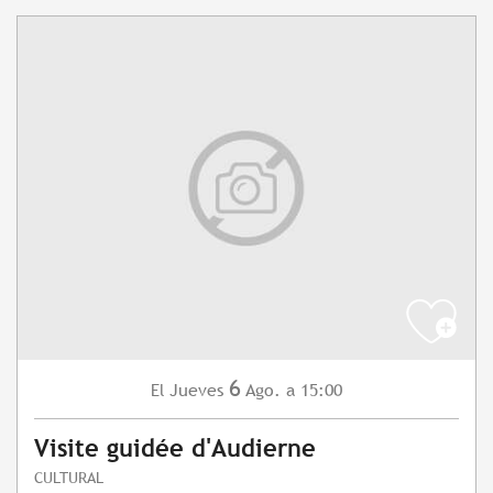
6
Jueves
Ago.
a 15:00
El
Visite guidée d'Audierne
CULTURAL