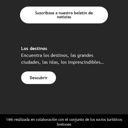
Suscríbase a nuestro boletín de
noticias
Los destinos
Encuentra los destinos, las grandes
ciudades, las islas, los imprescindibles…
Descubrir
Web realizada en colaboración con el conjunto de los socios turísticos
bretones