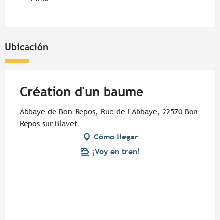
Ubicación
Création d'un baume
Abbaye de Bon-Repos, Rue de l'Abbaye, 22570 Bon
Repos sur Blavet
Cómo llegar
¡Voy en tren!