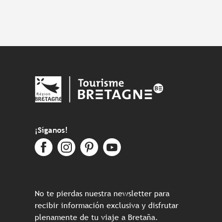
¡Síganos!
No te pierdas nuestra newsletter para
recibir información exclusiva y disfrutar
plenamente de tu viaje a Bretaña.