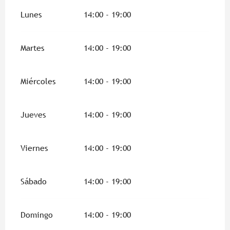
Lunes
14:00 - 19:00
Martes
14:00 - 19:00
Miércoles
14:00 - 19:00
Jueves
14:00 - 19:00
Viernes
14:00 - 19:00
Sábado
14:00 - 19:00
Domingo
14:00 - 19:00