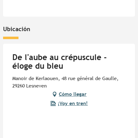
Ubicación
De l'aube au crépuscule -
éloge du bleu
Manoir de Kerlaouen, 48 rue général de Gaulle,
29260 Lesneven
Cómo llegar
¡Voy en tren!