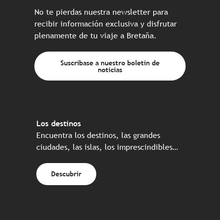
No te pierdas nuestra newsletter para
recibir información exclusiva y disfrutar
plenamente de tu viaje a Bretaña.
Suscríbase a nuestro boletín de
noticias
Los destinos
Encuentra los destinos, las grandes
ciudades, las islas, los imprescindibles…
Descubrir