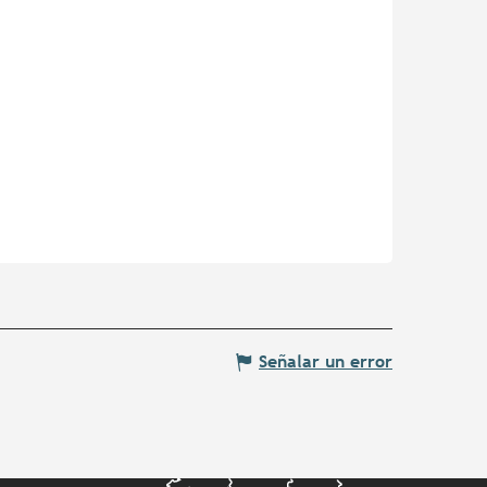
Señalar un error