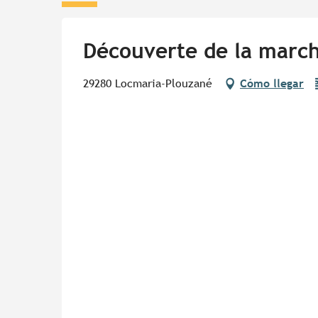
Découverte de la marc
29280 Locmaria-Plouzané
Cómo llegar