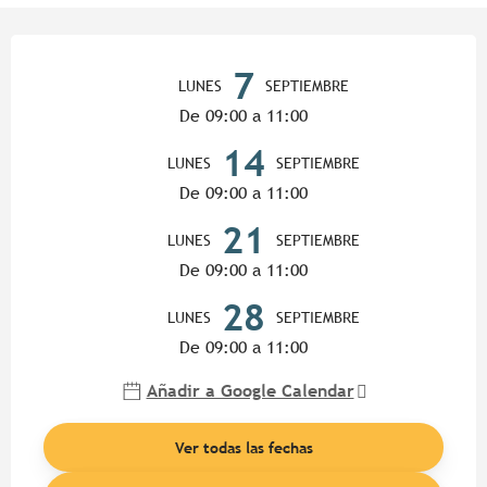
Horarios y datos de contacto
7
LUNES
SEPTIEMBRE
De 09:00 a 11:00
14
LUNES
SEPTIEMBRE
De 09:00 a 11:00
21
LUNES
SEPTIEMBRE
De 09:00 a 11:00
28
LUNES
SEPTIEMBRE
De 09:00 a 11:00
Añadir a Google Calendar
Ver todas las fechas