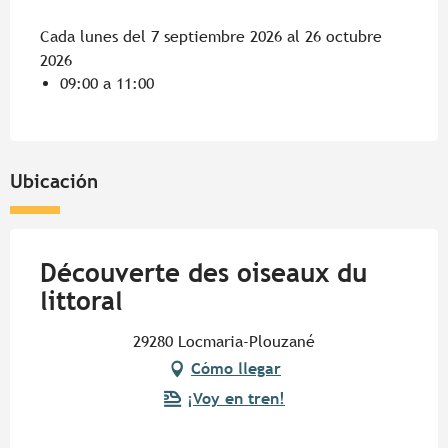
Cada lunes del 7 septiembre 2026 al 26 octubre
2026
09:00 a 11:00
Ubicación
Découverte des oiseaux du
littoral
29280 Locmaria-Plouzané
Cómo llegar
¡Voy en tren!