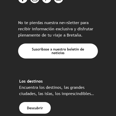
No te pierdas nuestra newsletter para
recibir información exclusiva y disfrutar
plenamente de tu viaje a Bretaña.
Suscríbase a nuestro boletín de
noticias
Los destinos
Encuentra los destinos, las grandes
ciudades, las islas, los imprescindibles…
Descubrir