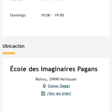
Domingo
10:00 - 19:00
Ubicación
École des Imaginaires Pagans
Rohou, 29890 Kerlouan
Cómo llegar
¡Voy en tren!