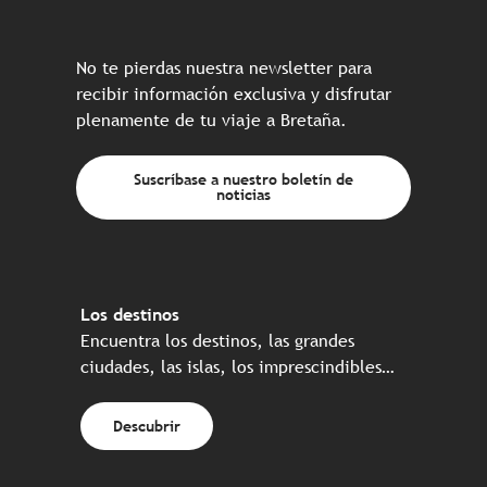
No te pierdas nuestra newsletter para
recibir información exclusiva y disfrutar
plenamente de tu viaje a Bretaña.
Suscríbase a nuestro boletín de
noticias
Los destinos
Encuentra los destinos, las grandes
ciudades, las islas, los imprescindibles…
Descubrir