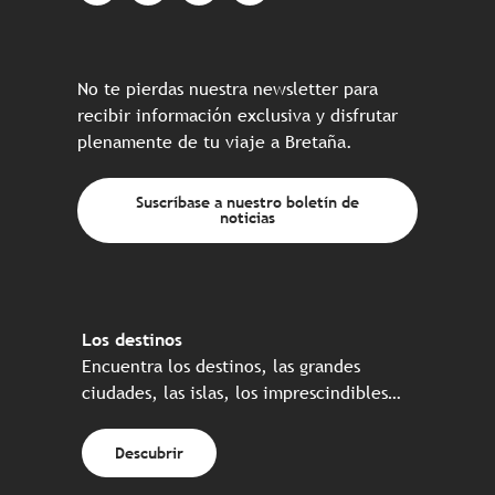
No te pierdas nuestra newsletter para
recibir información exclusiva y disfrutar
plenamente de tu viaje a Bretaña.
Suscríbase a nuestro boletín de
noticias
Los destinos
Encuentra los destinos, las grandes
ciudades, las islas, los imprescindibles…
Descubrir