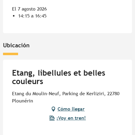
El 7 agosto 2026
14:15 a 16:45
Ubicación
Etang, libellules et belles
couleurs
Etang du Moulin-Neuf, Parking de Kerliziri, 22780
Plounérin
Cómo llegar
¡Voy en tren!