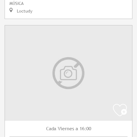
MÚSICA
Loctudy
Viernes
a 16:00
Cada