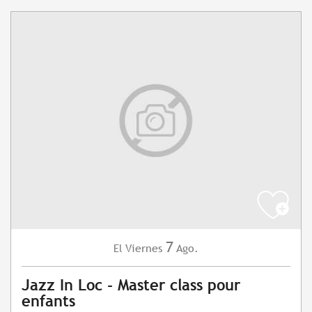
7
Viernes
Ago.
El
Jazz In Loc - Master class pour
enfants