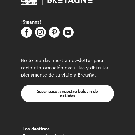
¡Síganos!
No te pierdas nuestra newsletter para
recibir información exclusiva y disfrutar
plenamente de tu viaje a Bretaña.
Suscríbase a nuestro boletín de
noticias
Los destinos