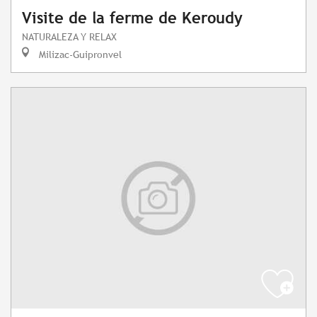
Visite de la ferme de Keroudy
NATURALEZA Y RELAX
Milizac-Guipronvel