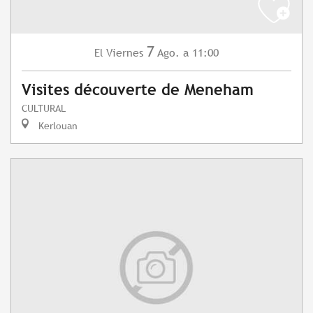
7
Viernes
Ago.
a 11:00
El
Visites découverte de Meneham
CULTURAL
Kerlouan