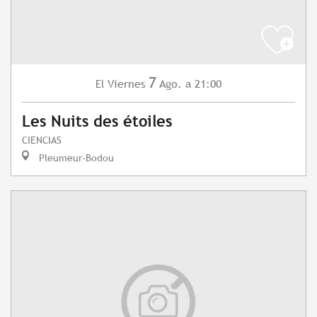
7
Viernes
Ago.
a 21:00
El
Les Nuits des étoiles
CIENCIAS
Pleumeur-Bodou