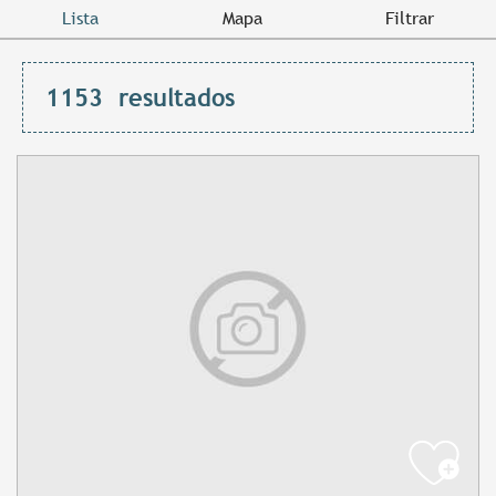
Lista
Mapa
Filtrar
1153
resultados