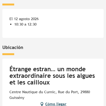
El 12 agosto 2026
10:30 a 12:30
Ubicación
Étrange estran… un monde
extraordinaire sous les algues
et les cailloux
Centre Nautique du Curnic, Rue du Port, 29880
Guissény
Cómo llegar