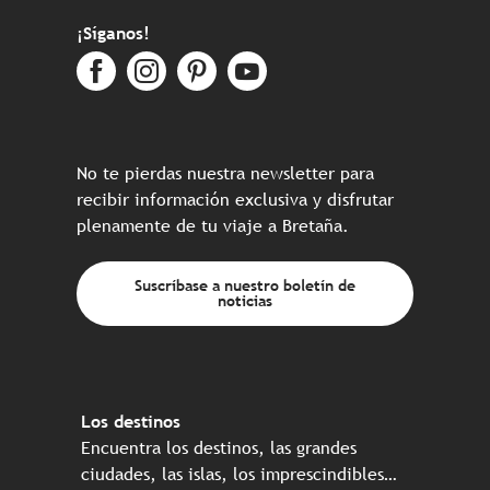
¡Síganos!
No te pierdas nuestra newsletter para
recibir información exclusiva y disfrutar
plenamente de tu viaje a Bretaña.
Suscríbase a nuestro boletín de
noticias
Los destinos
Encuentra los destinos, las grandes
ciudades, las islas, los imprescindibles…