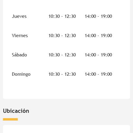
Jueves
10:30 - 12:30
14:00 - 19:00
Viernes
10:30 - 12:30
14:00 - 19:00
Sábado
10:30 - 12:30
14:00 - 19:00
Domingo
10:30 - 12:30
14:00 - 19:00
Ubicación