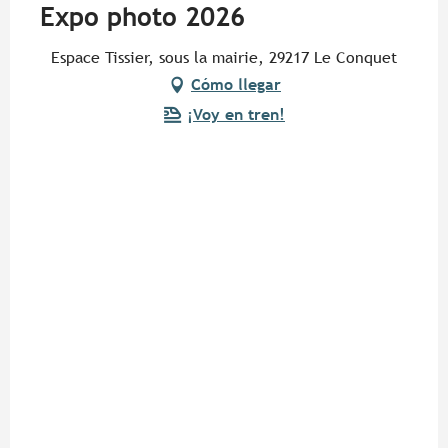
Expo photo 2026
Espace Tissier, sous la mairie, 29217 Le Conquet
Cómo llegar
¡Voy en tren!