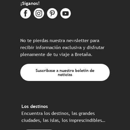
¡Síganos!
No te pierdas nuestra newsletter para
recibir información exclusiva y disfrutar
plenamente de tu viaje a Bretaña.
Suscríbase a nuestro boletín de
noticias
Los destinos
Encuentra los destinos, las grandes
ciudades, las islas, los imprescindibles…