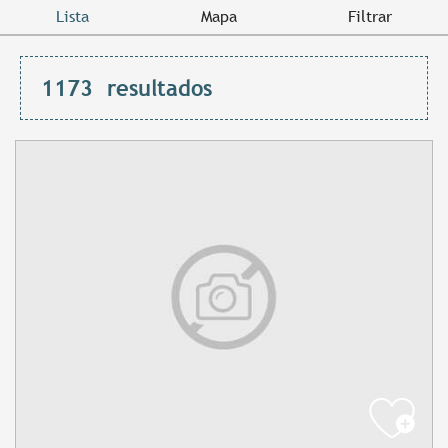
Lista
Mapa
Filtrar
1173
resultados