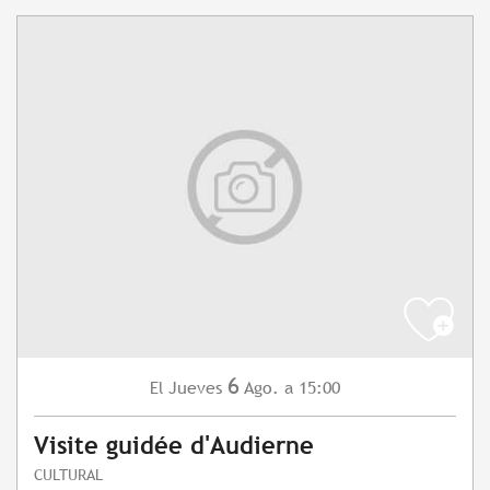
6
Jueves
Ago.
a 15:00
El
Visite guidée d'Audierne
CULTURAL