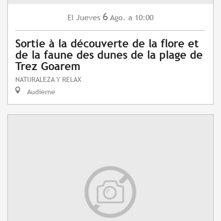
6
Jueves
Ago.
a 10:00
El
Sortie à la découverte de la flore et
de la faune des dunes de la plage de
Trez Goarem
NATURALEZA Y RELAX
Audierne