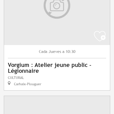
Jueves
a 10:30
Cada
Vorgium : Atelier jeune public -
Légionnaire
CULTURAL
Carhaix-Plouguer