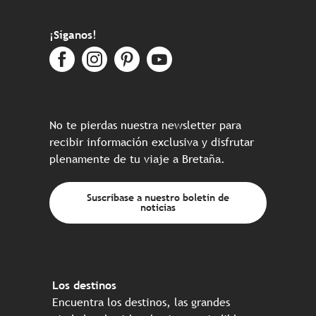
¡Síganos!
No te pierdas nuestra newsletter para
recibir información exclusiva y disfrutar
plenamente de tu viaje a Bretaña.
Suscríbase a nuestro boletín de
noticias
Los destinos
Encuentra los destinos, las grandes