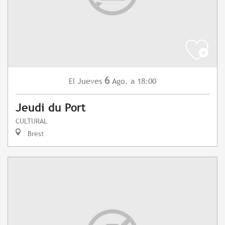
6
Jueves
Ago.
a 18:00
El
Jeudi du Port
CULTURAL
Brest